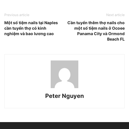
Previous article
Next article
Một số tiệm nails tại Naples
Cần tuyển thêm thợ nails cho
cần tuyển thợ có kinh
một số tiệm nails ở Ocoee
nghiệm và bao lương cao
Panama City và Ormond
Beach FL
Peter Nguyen