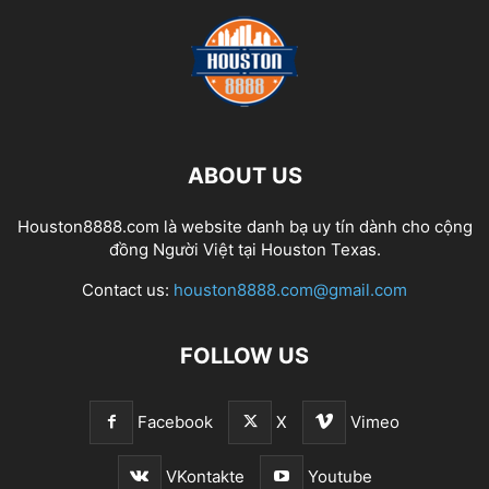
ABOUT US
Houston8888.com là website danh bạ uy tín dành cho cộng
đồng Người Việt tại Houston Texas.
Contact us:
houston8888.com@gmail.com
FOLLOW US
Facebook
X
Vimeo
VKontakte
Youtube