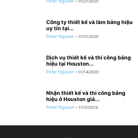
Peter Nguyen
-
01/21/2020
Công ty thiết kế và làm bảng hiệu
uy tín tại...
Peter Nguyen
-
01/21/2020
Dịch vụ thiết kế và thi công bảng
hiệu tại Houston...
Peter Nguyen
-
01/14/2020
Nhận thiết kế và thi công bảng
hiệu ở Houston giá...
Peter Nguyen
-
11/10/2019