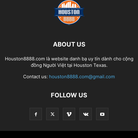
ABOUT US
Houston8888.com là website danh bạ uy tín dành cho cộng
đồng Người Việt tại Houston Texas.
Contact us:
houston8888.com@gmail.com
FOLLOW US