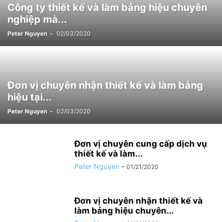
Công ty thiết kế và làm bảng hiệu chuyên
nghiệp mà...
Peter Nguyen
-
02/03/2020
Đơn vị chuyên nhận thiết kế và làm bảng
hiệu tại...
Peter Nguyen
-
02/03/2020
Đơn vị chuyên cung cấp dịch vụ
thiết kế và làm...
Peter Nguyen
-
01/21/2020
Đơn vị chuyên nhận thiết kế và
làm bảng hiệu chuyên...