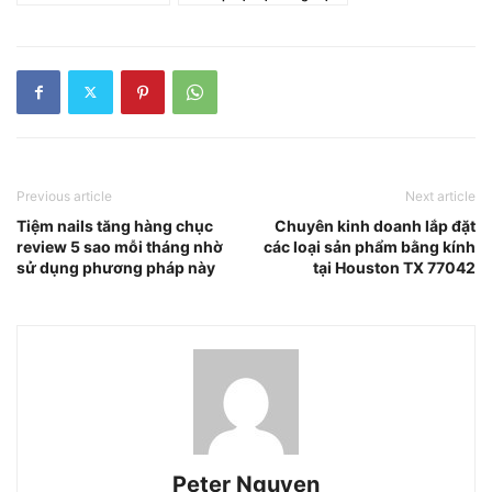
Previous article
Next article
Tiệm nails tăng hàng chục
Chuyên kinh doanh lắp đặt
review 5 sao mỗi tháng nhờ
các loại sản phẩm bằng kính
sử dụng phương pháp này
tại Houston TX 77042
Peter Nguyen