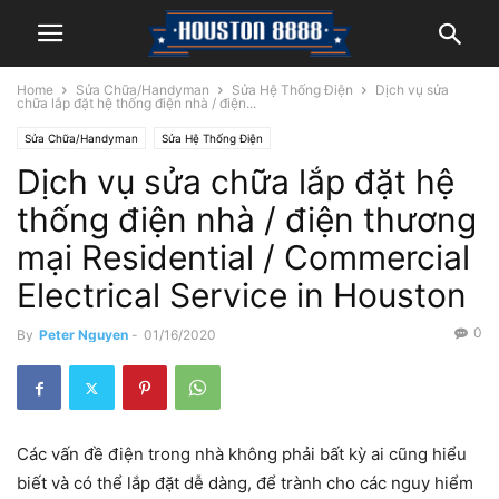
Home
Sửa Chữa/Handyman
Sửa Hệ Thống Điện
Dịch vụ sửa
chữa lắp đặt hệ thống điện nhà / điện...
Sửa Chữa/Handyman
Sửa Hệ Thống Điện
Dịch vụ sửa chữa lắp đặt hệ
thống điện nhà / điện thương
mại Residential / Commercial
Electrical Service in Houston
0
By
Peter Nguyen
-
01/16/2020
Các vấn đề điện trong nhà không phải bất kỳ ai cũng hiểu
biết và có thể lắp đặt dễ dàng, để trành cho các nguy hiểm