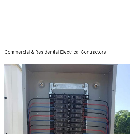
Commercial & Residential Electrical Contractors