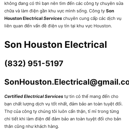
không đang có thì bạn nên tìm đến các công ty chuyên sửa
chữa và làm điện gần khu vực mình sống. Công ty
Son
Houston Electrical
Services
chuyên cung cấp các dịch vụ
liên quan đến vấn đề điện uy tín tại khu vực Houston.
Son Houston Electrical
(832) 951-5197
SonHouston.Electrical@gmail.c
Certified Electrical Services
tự tin có thể mang đến cho
bạn chất lượng dịch vụ tốt nhất, đảm bảo an toàn tuyệt đối.
Thợ của công ty chúng tôi luôn cẩn thận, tỉ mỉ trong từng
chi tiết khi làm điện để đảm bảo an toàn tuyệt đối cho bản
thân cũng như khách hàng.