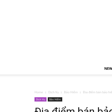
NEW
Home
Dịch Vụ
Bảo Hiểm
Địa điểm bán bảo hiể
Dịch Vụ
Bảo Hiểm
Địa điểm bán bảo