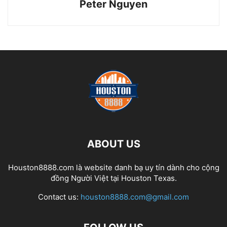
Peter Nguyen
ABOUT US
Houston8888.com là website danh bạ uy tín dành cho cộng
đồng Người Việt tại Houston Texas.
Contact us:
houston8888.com@gmail.com