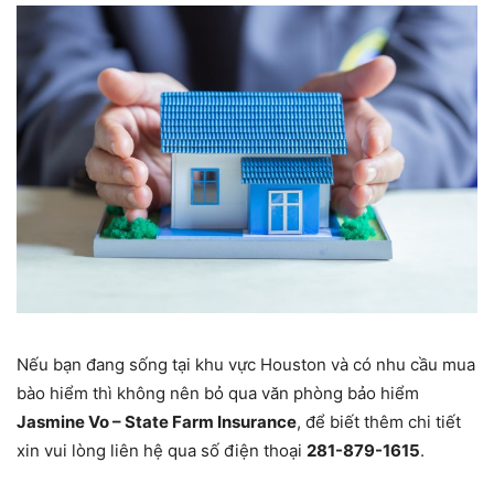
Nếu bạn đang sống tại khu vực Houston và có nhu cầu mua
bào hiểm thì không nên bỏ qua văn phòng bảo hiểm
Jasmine Vo – State Farm Insurance
, để biết thêm chi tiết
xin vui lòng liên hệ qua số điện thoại
281-879-1615
.