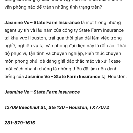
văn phòng nào để tránh những tình trạng trên?
Jasmine Vo – State Farm Insurance
là một trong những
agent uy tín và lâu năm của công ty State Farm Insurance
tại khu vực Houston, trải qua thời gian dài làm việc trong
nghề, nghiệp vụ tại văn phòng đại diện này là rất cao. Thái
độ phục vụ tận tình và chuyên nghiệp, kiến thức chuyên
môn phong phú, dễ dàng giải đáp thắc mắc và xử lí case
một cách nhanh chóng là những điều đã làm nên danh
tiếng của
Jasmine Vo – State Farm Insurance
tại Houston.
Jasmine Vo – State Farm Insurance
12709 Beechnut St., Ste 130 – Houston, TX77072
281-879-1615