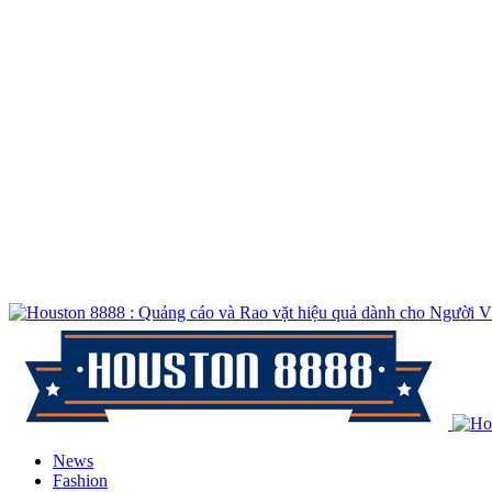
News
Fashion