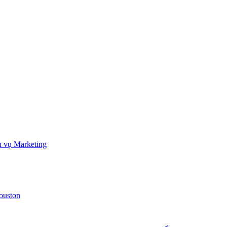
h vụ Marketing