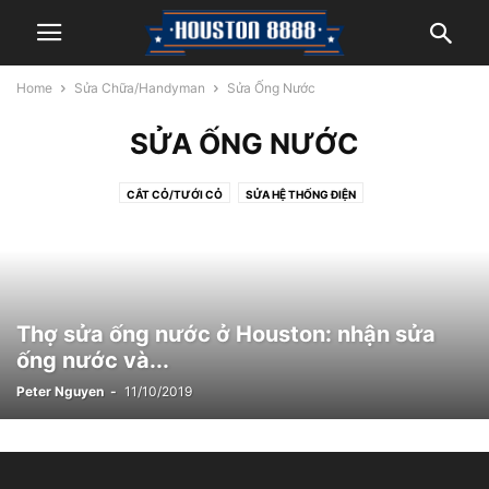
Home
Sửa Chữa/Handyman
Sửa Ống Nước
SỬA ỐNG NƯỚC
CẮT CỎ/TƯỚI CỎ
SỬA HỆ THỐNG ĐIỆN
SỬA MÁY LẠNH & REPAIR AC & HEATING , MÁY ĐIỀU HÒA , HỆ THỐNG SƯỞI TẠI HOUSTO
SỬA MÁY MÓC KHÁC
SỬA NHÀ/LÓT SÀN/ĐỔ XI MĂNG
SỬA Ổ KHÓA CỬA
SỬA ỐNG NƯỚC
SỬA XE/KÉO XE
Thợ sửa ống nước ở Houston: nhận sửa
ống nước và...
Peter Nguyen
-
11/10/2019