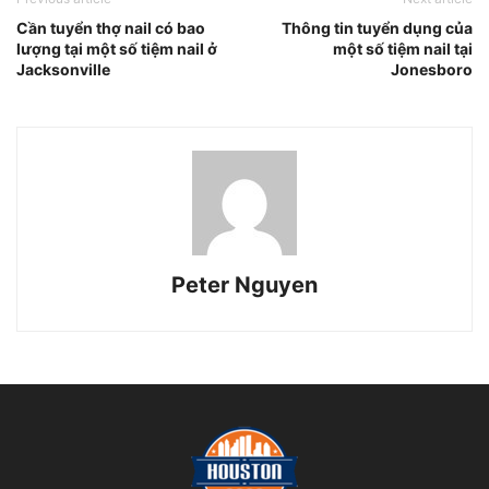
Cần tuyển thợ nail có bao
Thông tin tuyển dụng của
lượng tại một số tiệm nail ở
một số tiệm nail tại
Jacksonville
Jonesboro
Peter Nguyen