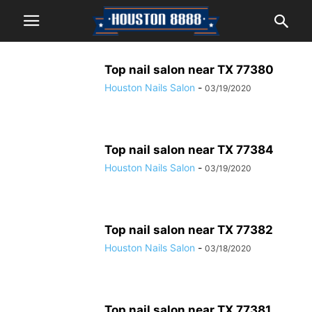
Top nail salon near TX 77380
Houston Nails Salon
-
03/19/2020
Top nail salon near TX 77384
Houston Nails Salon
-
03/19/2020
Top nail salon near TX 77382
Houston Nails Salon
-
03/18/2020
Top nail salon near TX 77381