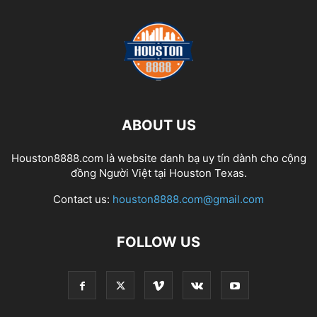
ABOUT US
Houston8888.com là website danh bạ uy tín dành cho cộng
đồng Người Việt tại Houston Texas.
Contact us:
houston8888.com@gmail.com
FOLLOW US