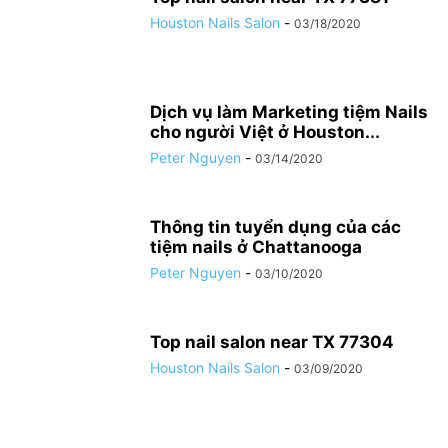
Houston Nails Salon
-
03/18/2020
Dịch vụ làm Marketing tiệm Nails
cho người Việt ở Houston...
Peter Nguyen
-
03/14/2020
Thông tin tuyển dụng của các
tiệm nails ở Chattanooga
Peter Nguyen
-
03/10/2020
Top nail salon near TX 77304
Houston Nails Salon
-
03/09/2020