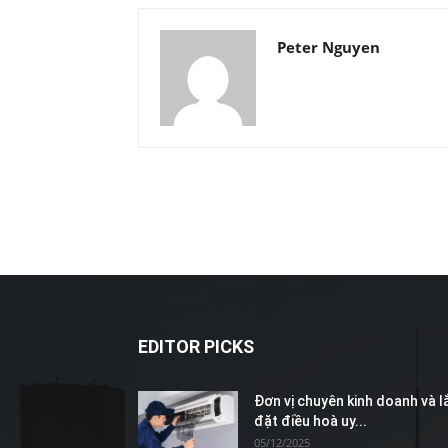
Peter Nguyen
EDITOR PICKS
Đơn vị chuyên kinh doanh và l
đặt điều hoà uy...
05/12/2025