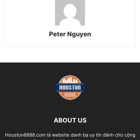
Peter Nguyen
ABOUT US
Houston8888.com là website danh bạ uy tín dành cho cộng