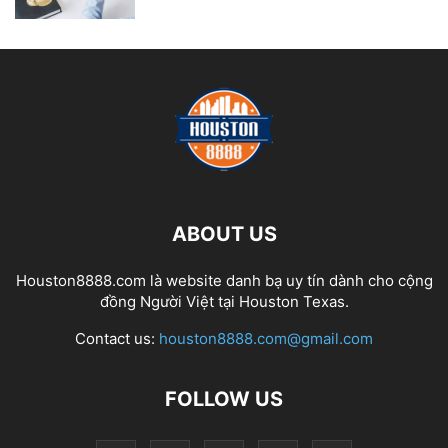
ABOUT US
Houston8888.com là website danh bạ uy tín dành cho cộng
đồng Người Việt tại Houston Texas.
Contact us:
houston8888.com@gmail.com
FOLLOW US