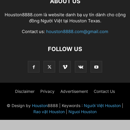
ABOUT US
Houston8888.com là website danh bạ uy tín dành cho cộng
đồng Người Việt tại Houston Texas.
Contact us:
houston8888.com@gmail.com
FOLLOW US
Disclaimer
Privacy
Advertisement
Contact Us
© Design by
Houston
8888 | Keywords :
Người Việt Houston
|
Rao vặt Houston
|
Nguoi Houston