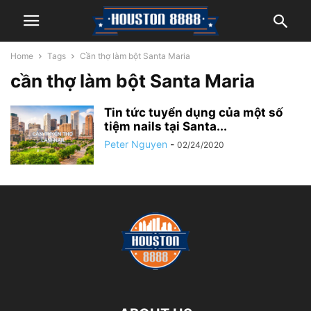
Home
Tags
Cần thợ làm bột Santa Maria
cần thợ làm bột Santa Maria
Tin tức tuyển dụng của một số
tiệm nails tại Santa...
Peter Nguyen
-
02/24/2020