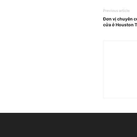
Previous article
Đơn vị chuyên c
cửa ở Houston 