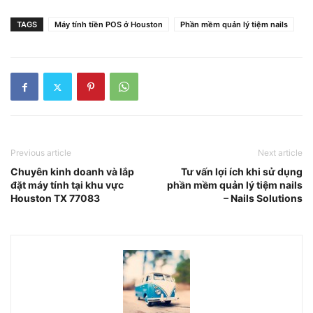
TAGS
Máy tính tiền POS ở Houston
Phần mềm quản lý tiệm nails
Previous article
Next article
Chuyên kinh doanh và lắp
Tư vấn lợi ích khi sử dụng
đặt máy tính tại khu vực
phần mềm quản lý tiệm nails
Houston TX 77083
– Nails Solutions