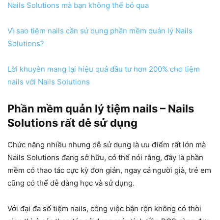
Nails Solutions mà bạn không thể bỏ qua
Vì sao tiệm nails cần sử dụng phần mềm quản lý Nails
Solutions?
Lời khuyên mang lại hiệu quả đầu tư hơn 200% cho tiệm
nails với Nails Solutions
Phần mềm quản lý tiệm nails – Nails
Solutions rất dễ sử dụng
Chức năng nhiều nhưng dễ sử dụng là ưu điểm rất lớn mà
Nails Solutions đang sở hữu, có thể nói rằng, đây là phần
mềm có thao tác cực kỳ đơn giản, ngay cả người già, trẻ em
cũng có thể dễ dàng học và sử dụng.
Với đại đa số tiệm nails, công việc bận rộn không có thời