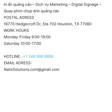
In ấn quảng cáo – Dịch vụ Marketing – Digital Signage –
Quay phim chụp ảnh quảng cáo
POSTAL ADRESS
16770 Hedgecroft Dr, Ste 702 Houston, TX 77060
WORK HOURS
Monday-Friday 9:00-19:00
Saturday 10:00-17:00
HOTLINE:
+1 346 998 8888
EMAIL ADRESS:
NailsSolutions.com@gmail.com