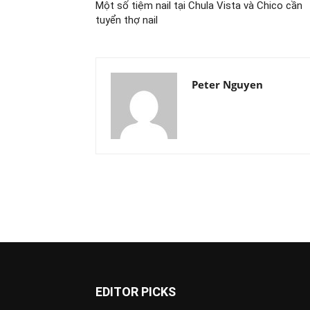
Một số tiệm nail tại Chula Vista và Chico cần
tuyển thợ nail
Peter Nguyen
EDITOR PICKS