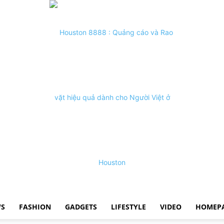
S
FASHION
GADGETS
LIFESTYLE
VIDEO
HOMEP