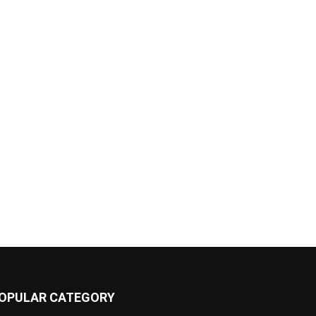
OPULAR CATEGORY