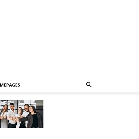
MEPAGES