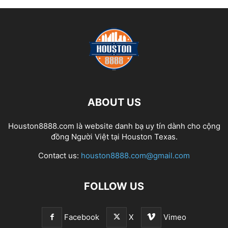
ABOUT US
Houston8888.com là website danh bạ uy tín dành cho cộng
đồng Người Việt tại Houston Texas.
Contact us:
houston8888.com@gmail.com
FOLLOW US
Facebook
X
Vimeo