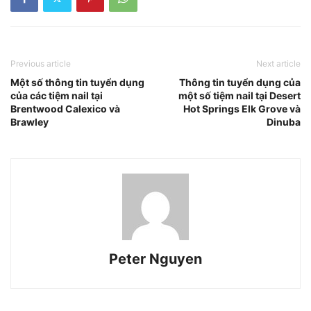
Previous article
Next article
Một số thông tin tuyển dụng
Thông tin tuyển dụng của
của các tiệm nail tại
một số tiệm nail tại Desert
Brentwood Calexico và
Hot Springs Elk Grove và
Brawley
Dinuba
Peter Nguyen