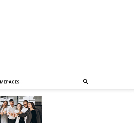
MEPAGES