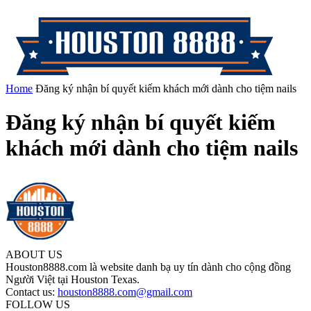
Home
Đăng ký nhận bí quyết kiếm khách mới dành cho tiệm nails
Đăng ký nhận bí quyết kiếm
khách mới dành cho tiệm nails
ABOUT US
Houston8888.com là website danh bạ uy tín dành cho cộng đồng
Người Việt tại Houston Texas.
Contact us:
houston8888.com@gmail.com
FOLLOW US